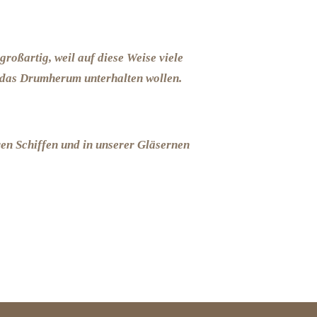
großartig, weil auf diese Weise viele
d das Drumherum unterhalten wollen.
ren Schiffen und in unserer Gläsernen