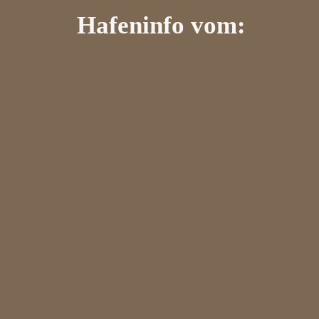
Hafeninfo vom: