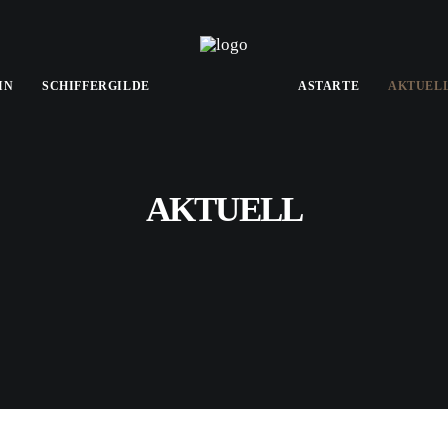
IN
SCHIFFERGILDE
ASTARTE
AKTUEL
AKTUELL