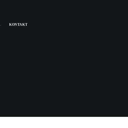
L
KONTAKT