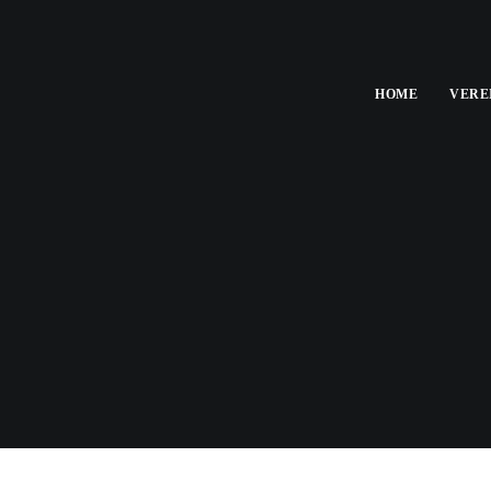
HOME
VERE