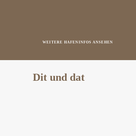
WEITERE HAFENINFOS ANSEHEN
Dit und dat