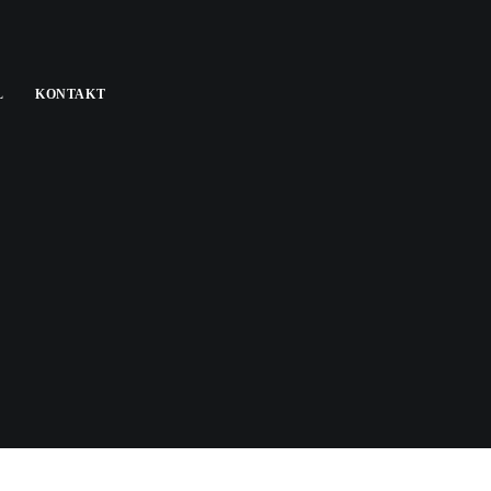
L
KONTAKT