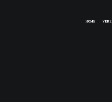
HOME
VERE