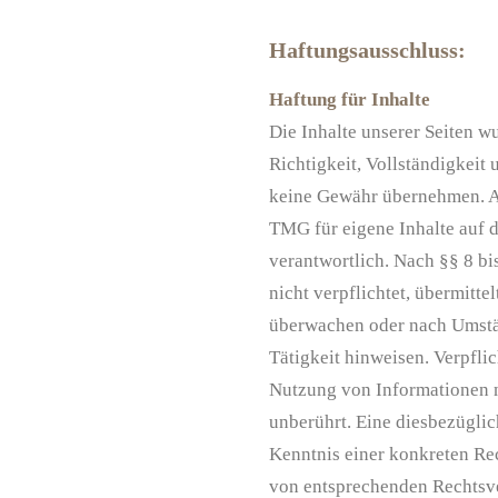
:
Haftungsausschluss:
Haftung für Inhalte
Die Inhalte unserer Seiten wu
Richtigkeit, Vollständigkeit 
keine Gewähr übernehmen. Al
TMG für eigene Inhalte auf 
verantwortlich. Nach §§ 8 bi
nicht verpflichtet, übermitt
überwachen oder nach Umstän
Tätigkeit hinweisen. Verpfli
Nutzung von Informationen 
unberührt. Eine diesbezüglic
Kenntnis einer konkreten Re
von entsprechenden Rechtsv