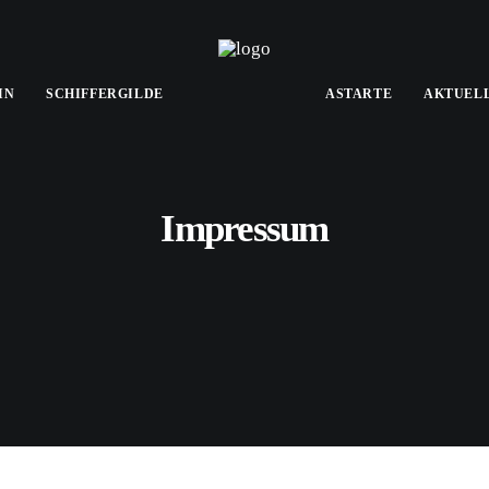
IN
SCHIFFERGILDE
ASTARTE
AKTUEL
Impressum