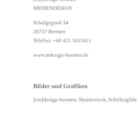
MEDIENDESIGN
Schafgegend 34
28757 Bremen
Telefon: +49 421 1631811
www.mdesign-bremen.de
Bilder und Grafiken
[em]design-bremen, Shutterstock, Schiffergilde