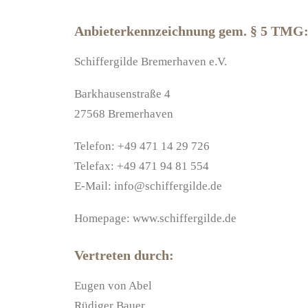
Anbieterkennzeichnung gem. § 5 TMG
Schiffergilde Bremerhaven e.V.
Barkhausenstraße 4
27568 Bremerhaven
Telefon: +49 471 14 29 726
Telefax: +49 471 94 81 554
E-Mail: info@schiffergilde.de
Homepage: www.schiffergilde.de
Vertreten durch:
Eugen von Abel
Rüdiger Bauer