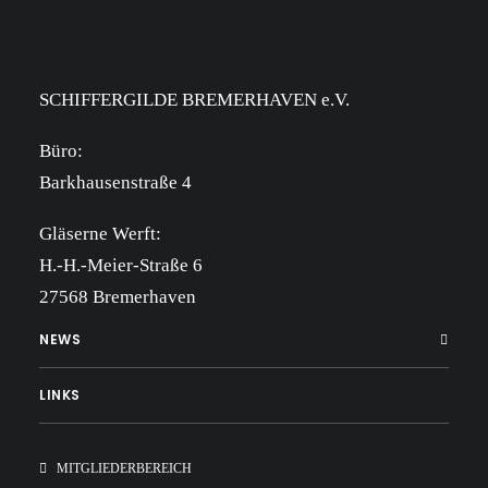
SCHIFFERGILDE BREMERHAVEN e.V.
Büro:
Barkhausenstraße 4
Gläserne Werft:
H.-H.-Meier-Straße 6
27568 Bremerhaven
NEWS
LINKS
MITGLIEDERBEREICH