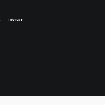
L
KONTAKT