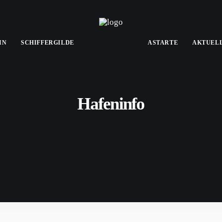
IN
SCHIFFERGILDE
ASTARTE
AKTUEL
Hafeninfo