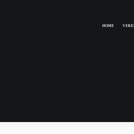
HOME
VERE