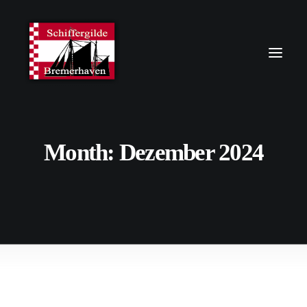
Month: Dezember 2024
16. Dezember 2024