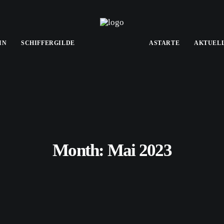
IN
SCHIFFERGILDE
ASTARTE
AKTUEL
Month: Mai 2023