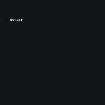
L
KONTAKT