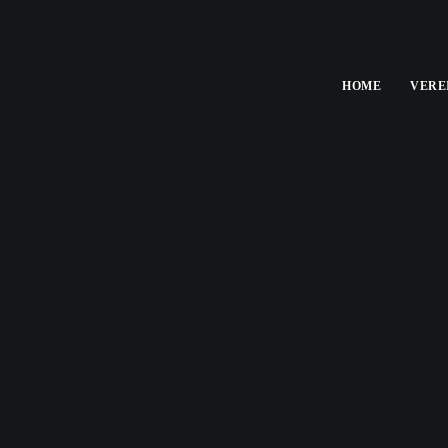
HOME
VERE